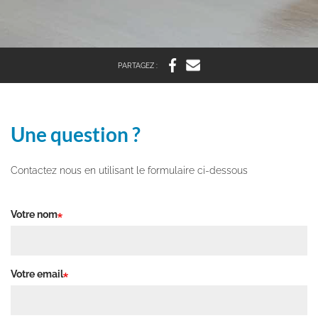
PARTAGEZ :
Une question ?
Contactez nous en utilisant le formulaire ci-dessous
Votre nom
Votre email