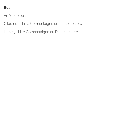
Bus
Arrêts de bus :
Citadine 1 : Lille Cormontaigne ou Place Leclerc
Liane 5 : Lille Cormontaigne ou Place Leclerc