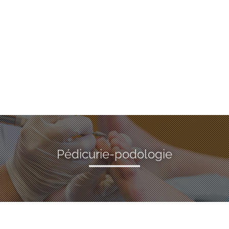
Pédicurie-podologie