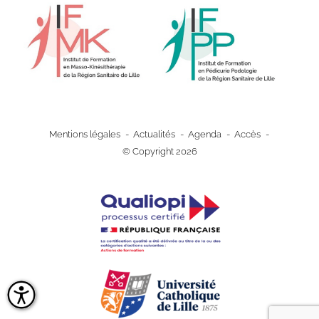
Pied
Mentions légales
Actualités
Agenda
Accès
de
© Copyright 2026
page