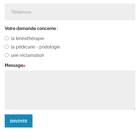
Téléphone
Votre demande concerne :
la kinésithérapie
la pédicurie - podologie
une réclamation
Message
ENVOYER