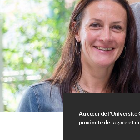
Au cœur de l'Université C
proximité de la gare et du