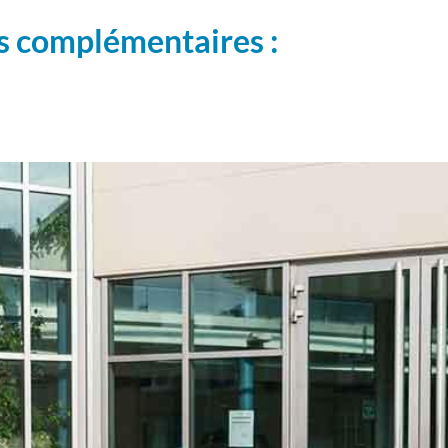
s complémentaires :